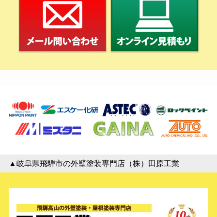
▲岐阜県飛騨市の外壁塗装専門店（株）田原工業