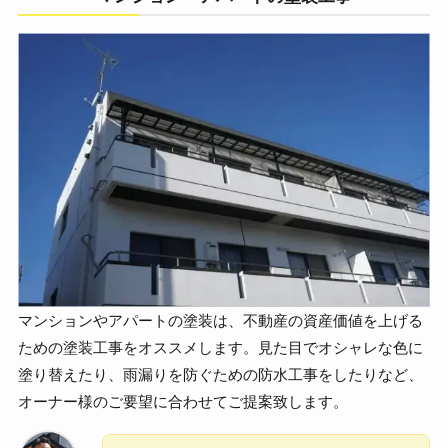
マンションやアパートの塗装は、不動産の資産価値を上げる
ための塗装工事をオススメします。見た目でオシャレな色に
塗り替えたり、雨漏りを防ぐための防水工事をしたりなど、
オーナー様のご要望に合わせてご提案致します。