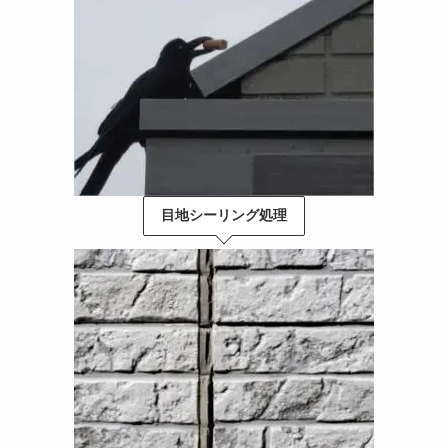
目地シーリング処理