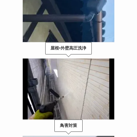
屋根•外壁高圧洗浄
鳥害対策