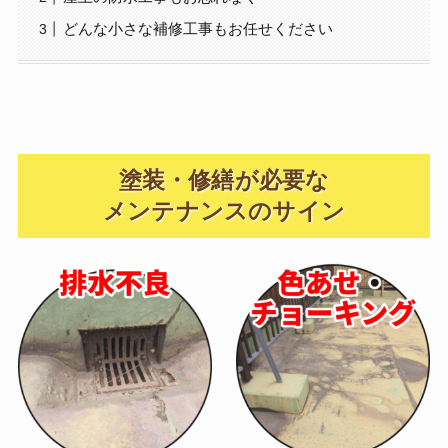
どんな小さな補修工事もお任せください
塗装・修繕が必要な
メンテナンスのサイン