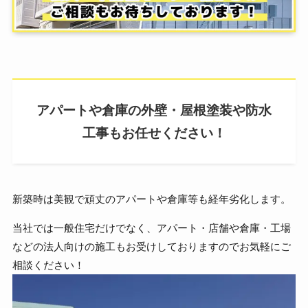
アパートや倉庫の外壁・屋根塗装や防水
工事もお任せください！
新築時は美観で頑丈のアパートや倉庫等も経年劣化します。
当社では一般住宅だけでなく、アパート・店舗や倉庫・工場
などの法人向けの施工もお受けしておりますのでお気軽にご
相談ください！