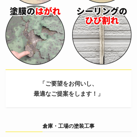
「ご要望をお伺いし、
最適なご提案をします！」
倉庫・工場の塗装工事