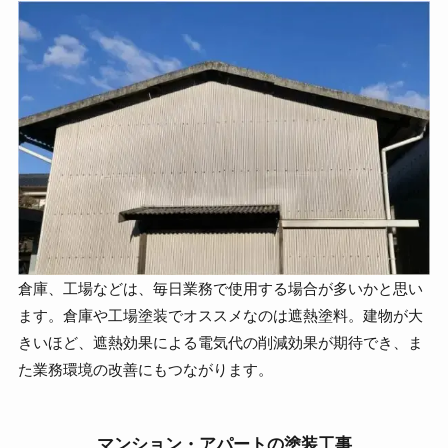
倉庫、工場などは、毎日業務で使用する場合が多いかと思い
ます。倉庫や工場塗装でオススメなのは遮熱塗料。建物が大
きいほど、遮熱効果による電気代の削減効果が期待でき、ま
た業務環境の改善にもつながります。
マンション・アパートの塗装工事