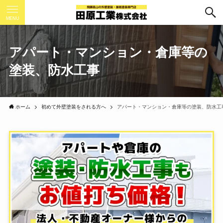
MENU
アパート・マンション・倉庫等の
塗装、防水工事
ホーム
初めて外壁塗装をされる方へ
アパート・マンション・倉庫等の塗装、防水工