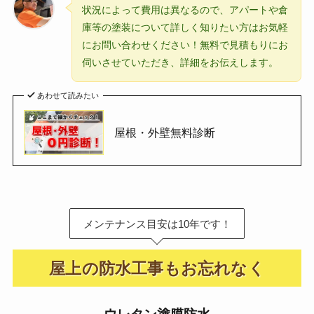
状況によって費用は異なるので、アパートや倉
庫等の塗装について詳しく知りたい方はお気軽
にお問い合わせください！無料で見積もりにお
伺いさせていただき、詳細をお伝えします。
あわせて読みたい
屋根・外壁無料診断
メンテナンス目安は10年です！
屋上の防水工事もお忘れなく