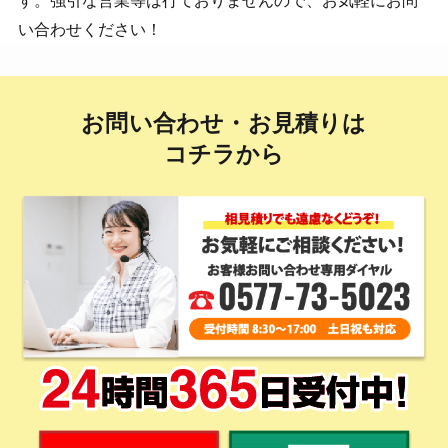
い合わせください！
お問い合わせ・お見積りは
コチラから