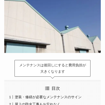
メンテナンスは後回しにすると費用負担が
大きくなります
目次
塗装・修繕が必要なメンテナンスのサイン
屋上の防水工事もお忘れなく