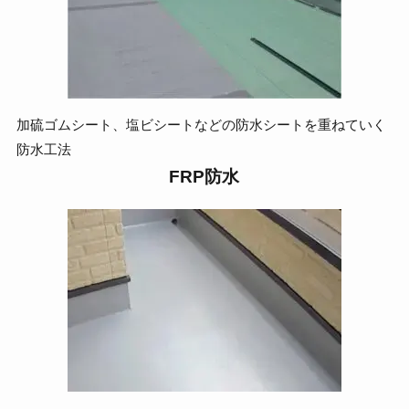
加硫ゴムシート、塩ビシートなどの防水シートを重ねていく
防水工法
FRP防水