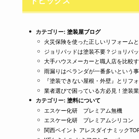
トピックス
カテゴリー:
塗装屋ブログ
火災保険を使った正しいリフォームと
ジョリパッドは塗装不要？ジョリパッ
大手ハウスメーカーと職人店を比較す
雨漏りはベランダが一番多いという事
『塗装できない屋根・外壁』とリフォ
業者選びで困っている方必見！塗装業
カテゴリー:
塗料について
エスケー化研 プレミアム無機
エスケー化研 プレミアムシリコン
関西ペイント アレスダイナミックTO