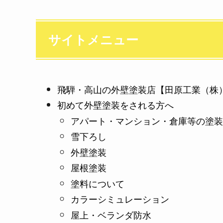
サイトメニュー
飛騨・高山の外壁塗装店【田原工業（株
初めて外壁塗装をされる方へ
アパート・マンション・倉庫等の塗装
雪下ろし
外壁塗装
屋根塗装
塗料について
カラーシミュレーション
屋上・ベランダ防水