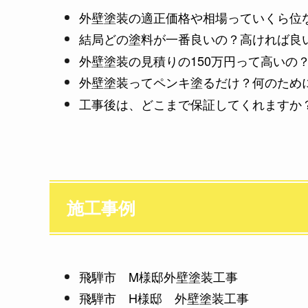
外壁塗装の適正価格や相場っていくら位
結局どの塗料が一番良いの？高ければ良
外壁塗装の見積りの150万円って高いの
外壁塗装ってペンキ塗るだけ？何のため
工事後は、どこまで保証してくれますか
施工事例
飛騨市 M様邸外壁塗装工事
飛騨市 H様邸 外壁塗装工事