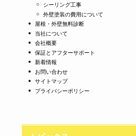
シーリング工事
外壁塗装の費用について
屋根・外壁無料診断
当社について
会社概要
保証とアフターサポート
新着情報
お問い合わせ
サイトマップ
プライバシーポリシー