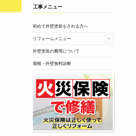
工事メニュー
初めて外壁塗装をされる方へ
リフォームメニュー
外壁塗装の費用について
屋根・外壁無料診断