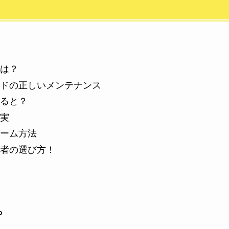
は？
ドの正しいメンテナンス
ると？
実
ーム方法
者の選び方！
P