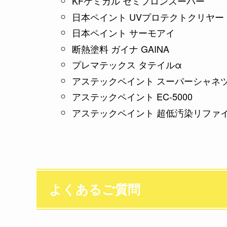
KFケミカル セミフロンスーパー
日本ペイント UVプロテクトクリヤー
日本ペイント サーモアイ
断熱塗料 ガイナ GAINA
プレマテックス タテイルα
アステックペイント スーパーシャネツ
アステックペイント EC-5000
アステックペイント 超低汚染リファ
よくあるご質問