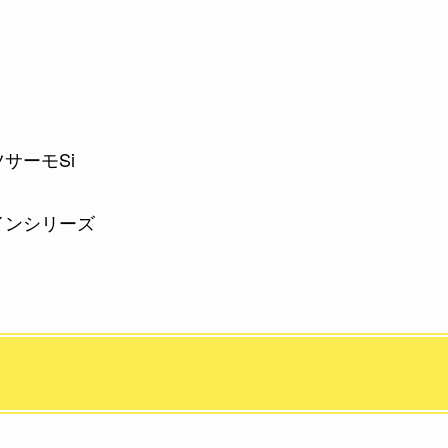
サーモSi
インシリーズ