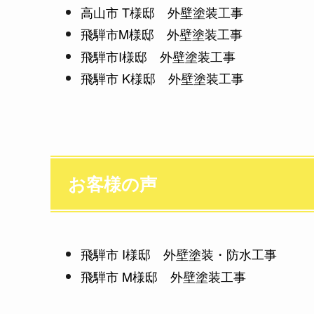
高山市 T様邸 外壁塗装工事
飛騨市M様邸 外壁塗装工事
飛騨市I様邸 外壁塗装工事
飛騨市 K様邸 外壁塗装工事
お客様の声
飛騨市 I様邸 外壁塗装・防水工事
飛騨市 M様邸 外壁塗装工事